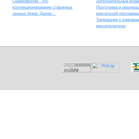
Скрипофилия - это
Дополнительные возм
коллекционирование старинных
Подготовка и реализа
ценных бумаг. Далее…
вексельной программ
Требования к компани
векселедателю